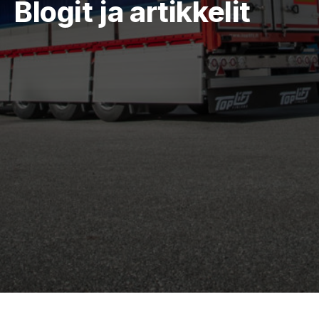
Blogit ja artikkelit