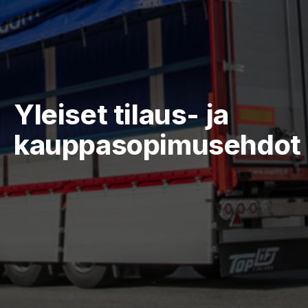
Yleiset tilaus- ja
kauppasopimusehdot