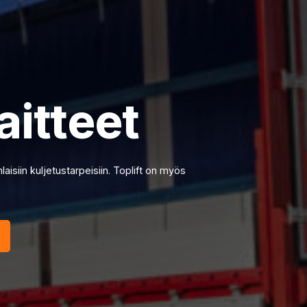
aitteet
laisiin kuljetustarpeisiin. Toplift on myös