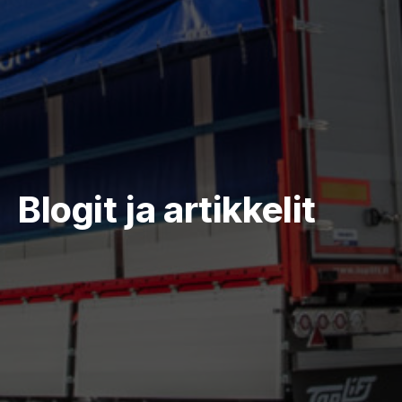
Blogit ja artikkelit