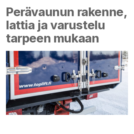
Perävaunun rakenne,
lattia ja varustelu
tarpeen mukaan