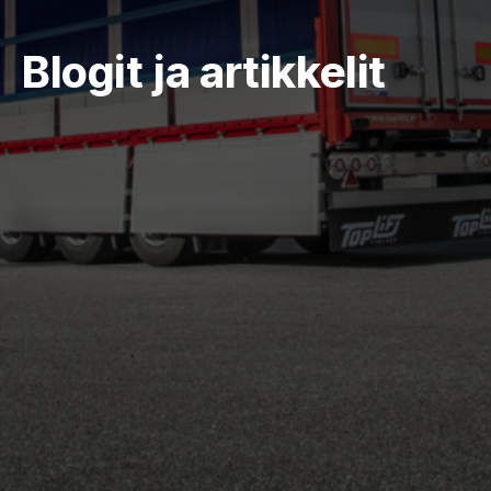
Blogit ja artikkelit