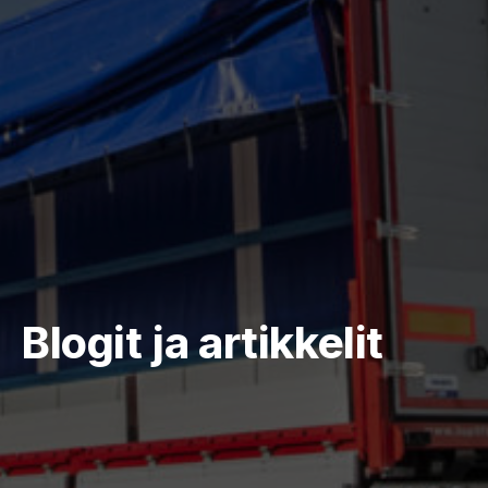
Blogit ja artikkelit