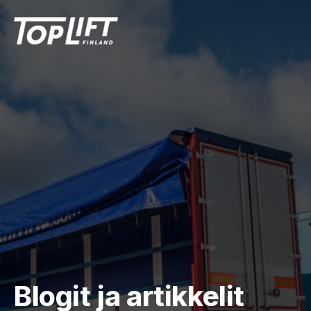
Blogit ja artikkelit