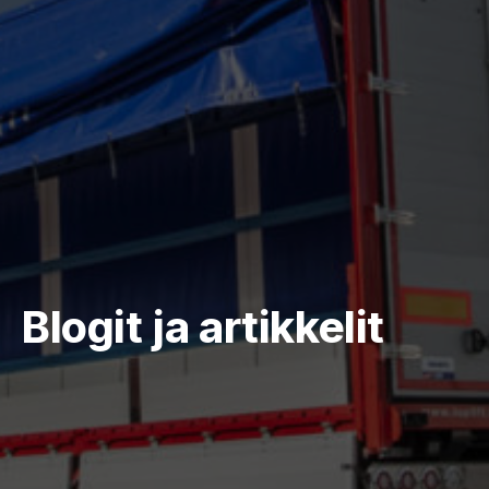
Blogit ja artikkelit