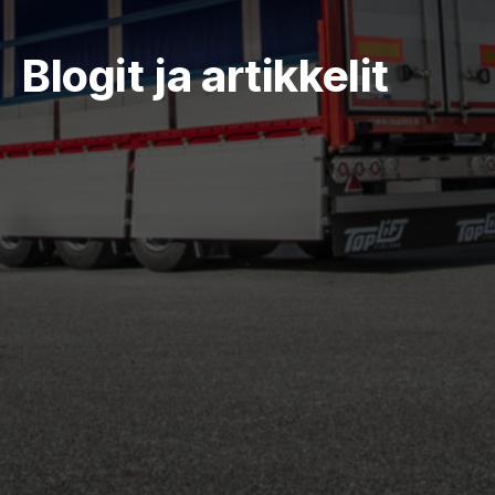
Blogit ja artikkelit