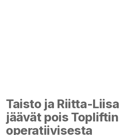
Taisto ja Riitta-Liisa
jäävät pois Topliftin
operatiivisesta