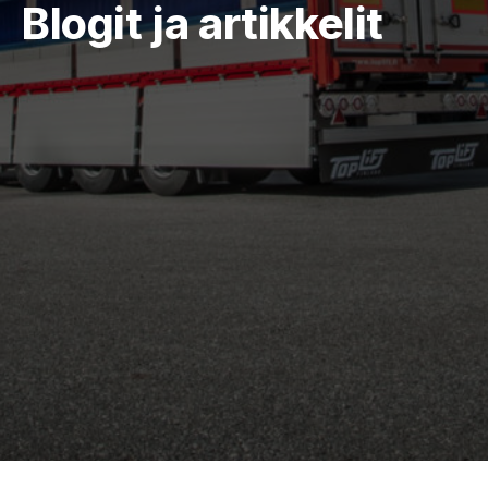
Blogit ja artikkelit