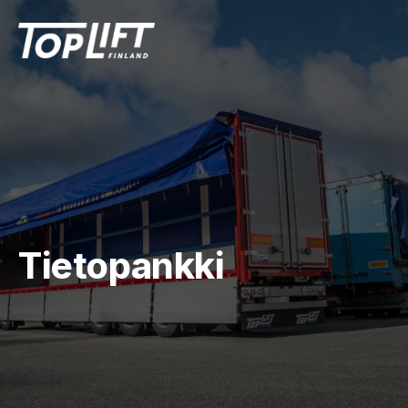
Tietopankki