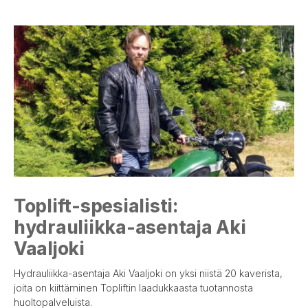
Toplift-spesialisti:
hydrauliikka-asentaja Aki
Vaaljoki
Hydrauliikka-asentaja Aki Vaaljoki on yksi niistä 20 kaverista,
joita on kiittäminen Topliftin laadukkaasta tuotannosta
huoltopalveluista.